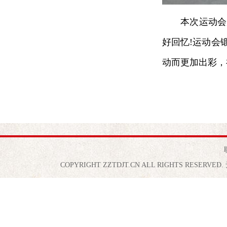
本次运动会
好回忆!运动会
动而更加出彩，
COPYRIGHT ZZTDJT.CN ALL RIGHTS RE