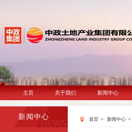
主页
关于我们
新闻中心
新闻中心
首页
>
新闻中心